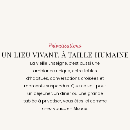
Privatisations
UN LIEU VIVANT, À TAILLE HUMAINE
La Vieille Enseigne, c’est aussi une
ambiance unique, entre tables
d’habitués, conversations croisées et
moments suspendus. Que ce soit pour
un déjeuner, un dîner ou une grande
tablée à privatiser, vous êtes ici comme
chez vous… en Alsace.