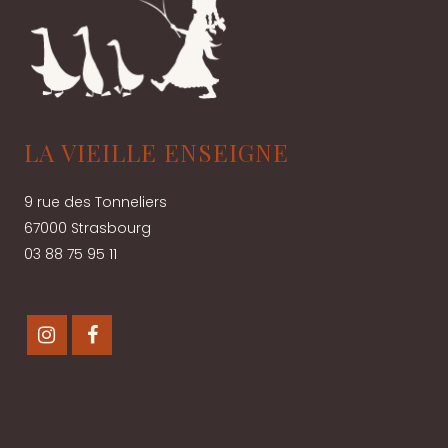
LA VIEILLE ENSEIGNE
9 rue des Tonneliers
67000 Strasbourg
03 88 75 95 11