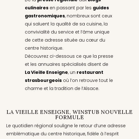
culinaires
en passant par les
guides
gastronomiques
, nombreux sont ceux
qui saluent la qualité de sa cuisine, la
convivialité du service et l’âme unique
de cette adresse située au cœur du
centre historique.
Découvrez ci-dessous ce que la presse
et les annuaires spécialisés disent de
La Vieille Enseigne
, un
restaurant
strasbourgeois
où l’on retrouve tout le
charme et la tradition de l’Alsace.
LA VIEILLE ENSEIGNE, WINSTUB NOUVELLE
FORMULE
Le quotidien régional souligne le retour d’une adresse
emblématique du centre historique, fidèle à l’esprit