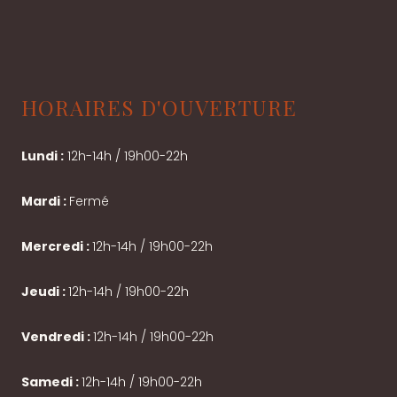
HORAIRES D'OUVERTURE
Lundi :
12h-14h / 19h00-22h
Mardi :
Fermé
Mercredi :
12h-14h / 19h00-22h
Jeudi :
12h-14h / 19h00-22h
Vendredi :
12h-14h / 19h00-22h
Samedi :
12h-14h / 19h00-22h