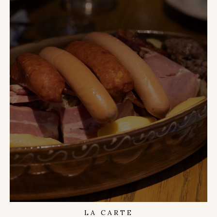
LA CARTE