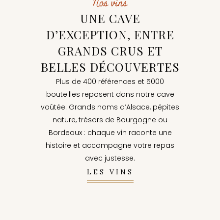
Nos vins
UNE CAVE
D’EXCEPTION, ENTRE
GRANDS CRUS ET
BELLES DÉCOUVERTES
Plus de 400 références et 5000
bouteilles reposent dans notre cave
voûtée. Grands noms d’Alsace, pépites
nature, trésors de Bourgogne ou
Bordeaux : chaque vin raconte une
histoire et accompagne votre repas
avec justesse.
LES VINS