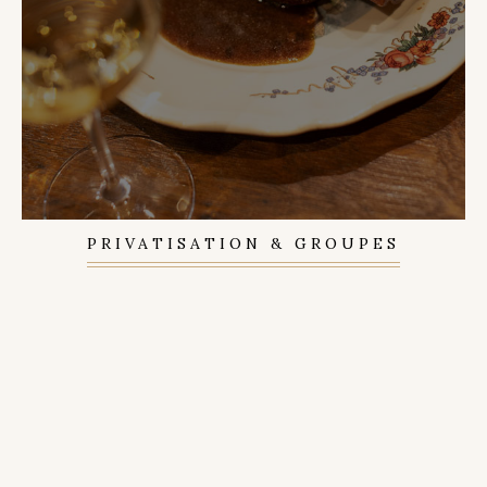
PRIVATISATION & GROUPES