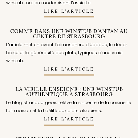
winstub tout en modernisant l’assiette.
LIRE L'ARTICLE
COMME DANS UNE WINSTUB D’ANTAN AU
CENTRE DE STRASBOURG
L’article met en avant l’atmosphère d’époque, le décor
boisé et la générosité des plats, typiques d’une vraie
winstub.
LIRE L'ARTICLE
LA VIEILLE ENSEIGNE : UNE WINSTUB
AUTHENTIQUE À STRASBOURG
Le blog strasbourgeois relève la sincérité de la cuisine, le
fait maison et la fidélité aux plats alsaciens.
LIRE L'ARTICLE