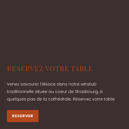
RESERVEZ VOTRE TABLE
Venez savourer l’Alsace dans notre winstub
traditionnelle située au coeur de Strasbourg, à
quelques pas de la cathédrale. Réservez votre table.
RESERVER