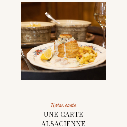
Notre carte
UNE CARTE
ALSACIENNE