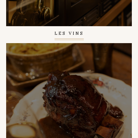
LES VINS