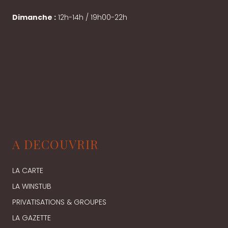
Dimanche :
12h-14h / 19h00-22h
A DECOUVRIR
LA CARTE
LA WINSTUB
PRIVATISATIONS & GROUPES
LA GAZETTE