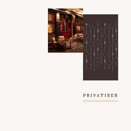
PRIVATISER