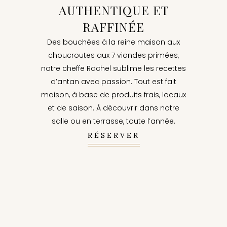
AUTHENTIQUE ET
RAFFINÉE
Des bouchées à la reine maison aux
choucroutes aux 7 viandes primées,
notre cheffe Rachel sublime les recettes
d’antan avec passion. Tout est fait
maison, à base de produits frais, locaux
et de saison. À découvrir dans notre
salle ou en terrasse, toute l’année.
RÉSERVER