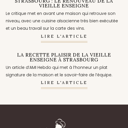
STRASBOURG : LE RENOUVEAU DE LA
VIEILLE ENSEIGNE
Le critique met en avant une maison qui retrouve son
niveau, avec une cuisine alsacienne très bien exécutée
et un beau travail sur la carte des vins.
LIRE L'ARTICLE
LA RECETTE PLAISIR DE LA VIEILLE
ENSEIGNE À STRASBOURG
Un article d’AMI Hebdo qui met à l’honneur un plat
signature de la maison et le savoir-faire de l’équipe.
LIRE L'ARTICLE