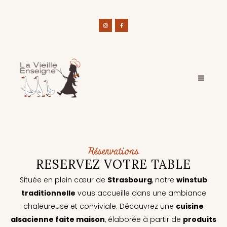
Réservations
RESERVEZ VOTRE TABLE
Située en plein cœur de
Strasbourg
, notre
winstub
traditionnelle
vous accueille dans une ambiance
chaleureuse et conviviale. Découvrez une
cuisine
alsacienne faite maison
, élaborée à partir de
produits